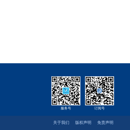
服务号
订阅号
关于我们
版权声明
免责声明