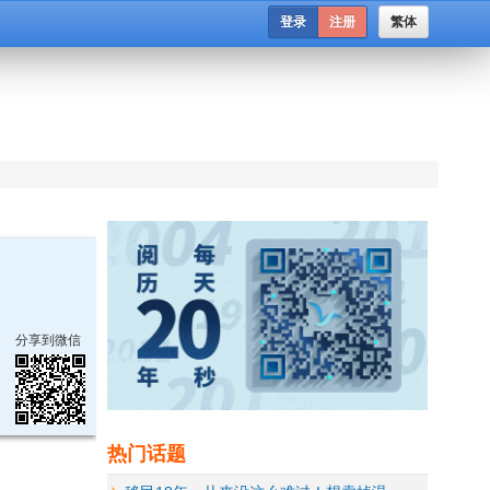
登录
注册
繁体
分享到微信
热门话题