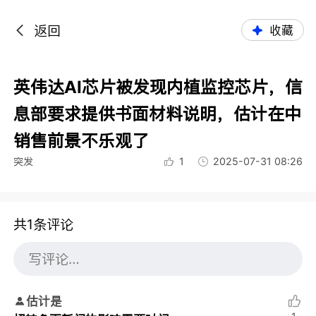
返回
收藏
英伟达AI芯片被发现内植监控芯片，信
息部要求提供书面材料说明，估计在中
销售前景不乐观了
突发
1
2025-07-31 08:26
共1条评论
估计是