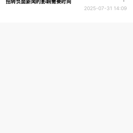
1
扭转负面新闻的影响需要时间
2025-07-31 14:09