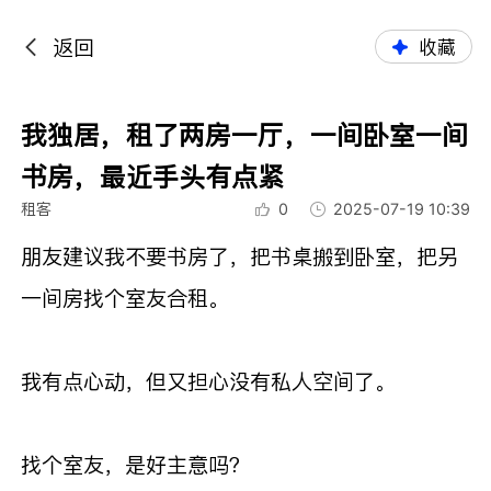
返回
收藏
我独居，租了两房一厅，一间卧室一间
书房，最近手头有点紧
租客
0
2025-07-19 10:39
朋友建议我不要书房了，把书桌搬到卧室，把另
一间房找个室友合租。
我有点心动，但又担心没有私人空间了。
找个室友，是好主意吗？