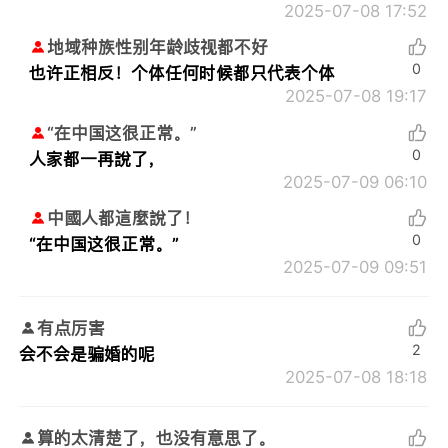
2025-07-08 17:52
地域种族性别年龄歧视都不好
0
也许正相反！个体任何时候都只代表个体
2025-07-08 19:17
“在中国这很正常。”
0
人家都一再說了，
2025-07-09 06:10
中國人都這麼說了！
0
“在中国这很正常。”
2025-07-09 09:51
有点厉害
2
会不会是骗婚的呢
2025-07-08 18:18
算的太清楚了，也没有意思了。