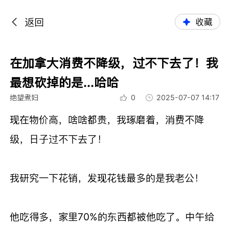
返回
收藏
在加拿大消费不降级，过不下去了！我
最想砍掉的是...哈哈
绝望煮妇
0
2025-07-07 14:17
现在物价高，啥啥都贵，我琢磨着，消费不降
级，日子过不下去了！
我研究一下花销，发现花钱最多的是我老公！
他吃得多，家里70%的东西都被他吃了。中午给