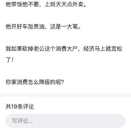
他带饭他不要，上班天天点外卖。
他开好车加贵油，这是一大笔。
我如果砍掉老公这个消费大户，经济马上就宽松
了！
你家消费怎么降级的呢？
共19条评论