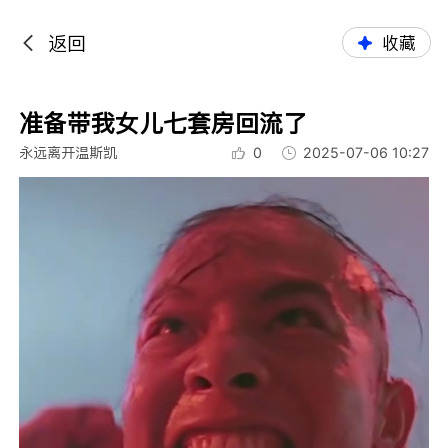
返回
收藏
准备带我女儿七套房回流了
永远离开温斯凯
0
2025-07-06 10:27