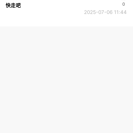
0
快走吧
2025-07-06 11:44