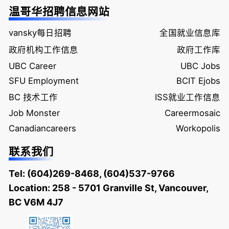
温哥华招聘信息网站
vansky每日招聘
全国就业信息库
政府机构工作信息
政府工作库
UBC Career
UBC Jobs
SFU Employment
BCIT Ejobs
BC 技术工作
ISS就业工作信息
Job Monster
Careermosaic
Canadiancareers
Workopolis
联系我们
Tel:
(604)269-8468
,
(604)537-9766
Location: 258 - 5701 Granville St, Vancouver,
BC V6M 4J7