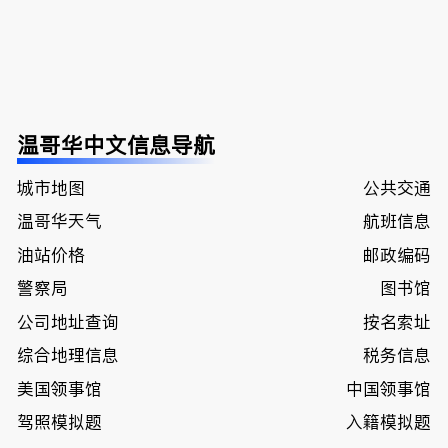
温哥华中文信息导航
城市地图
公共交通
温哥华天气
航班信息
油站价格
邮政编码
警察局
图书馆
公司地址查询
按名索址
综合地理信息
税务信息
美国领事馆
中国领事馆
驾照模拟题
入籍模拟题