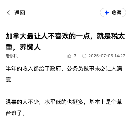
返回
收藏
加拿大最让人不喜欢的一点，就是税太
重，养懒人
老移民
3
2025-07-05 14:22
半年的收入都给了政府，公务员做事未必让人满
意。
混事的人不少，水平低的也挺多，基本上是个草
台班子。