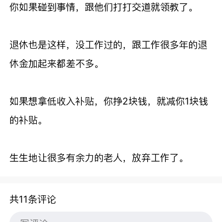
你如果碰到事情，跟他们打打交道就领教了。
退休也是这样，没工作过的，跟工作很多年的退
休金加起来都差不多。
如果想拿低收入补贴，你挣2块钱，就减你1块钱
的补贴。
生生地让很多有余力的老人，放弃工作了。
共11条评论