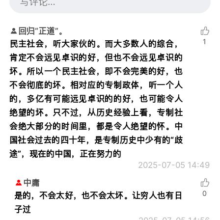
回归“正道”。
1
民主社会，听大家伙的。而大多数人的综合，
肯定不会远见卓识的好，但也不会远见卓识的
坏。所以一个民主社会，即不会完美的好，也
不会彻底的坏。相对应的专制政体，听一个人
的，多亿有可能远见卓识的的好，也可能令人
绝望的坏。只不过，从历史经验上看，专制社
会绝大部分的时间里，都是令人绝望的怀。中
国社会过去的四十年，是专制历史中少有的“歧
途”，现在的中国，正在努力的
2025-07-05 14:49
中庸
0
是的，不会太好，也不会太坏。让穷人也有日
子过