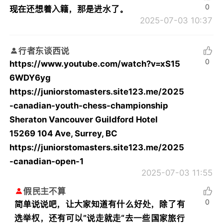
0
现在还想着入籍，那是进水了。
2025-07-03 10:37
行者东谈西说
0
https://www.youtube.com/watch?v=xS15
6WDY6yg
https://juniorstomasters.site123.me/2025
-canadian-youth-chess-championship
Sheraton Vancouver Guildford Hotel
15269 104 Ave, Surrey, BC
https://juniorstomasters.site123.me/2025
-canadian-open-1
2025-07-03 11:55
假民主不算
0
简单说说吧，让大家知道有什么好处，除了有
选举权，还有可以”说走就走“去一些国家旅行