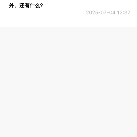
外，还有什么？
2025-07-04 12:37