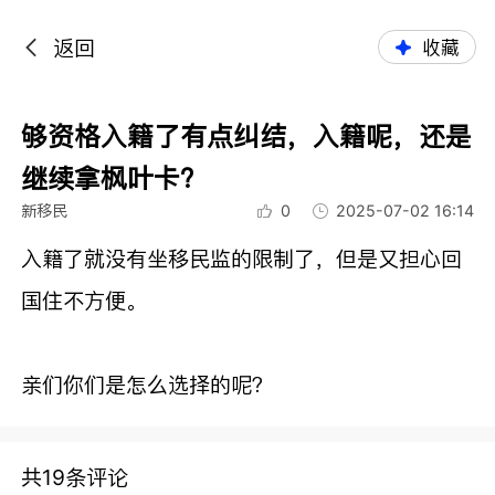
返回
收藏
够资格入籍了有点纠结，入籍呢，还是
继续拿枫叶卡？
新移民
0
2025-07-02 16:14
入籍了就没有坐移民监的限制了，但是又担心回
国住不方便。
亲们你们是怎么选择的呢？
共19条评论