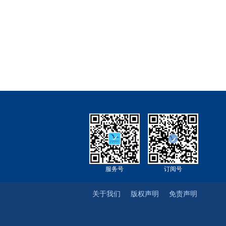
服务号
订阅号
关于我们
版权声明
免责声明