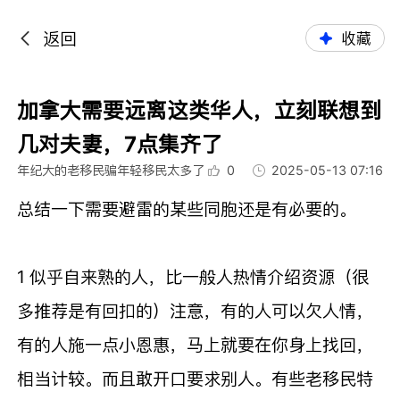
返回
收藏
加拿大需要远离这类华人，立刻联想到
几对夫妻，7点集齐了
年纪大的老移民骗年轻移民太多了
0
2025-05-13 07:16
总结一下需要避雷的某些同胞还是有必要的。
1 似乎自来熟的人，比一般人热情介绍资源（很
多推荐是有回扣的）注意，有的人可以欠人情，
有的人施一点小恩惠，马上就要在你身上找回，
相当计较。而且敢开口要求别人。
有些老移民特