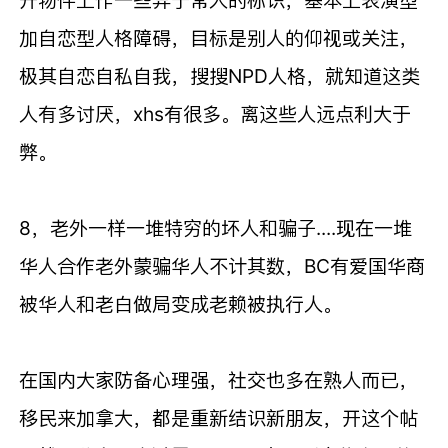
加自恋型人格障碍，目标是别人的仰视或关注，
极其自恋自私自我，搜搜NPD人格，就知道这类
人有多讨厌，xhs有很多。离这些人远点利大于
弊。
8，
老外一样一堆特穷的坏人和骗子....现在一堆
华人合作老外蒙骗华人不计其数，BC有爱国华商
被华人和老白做局变成老赖被执行人。
在国内大家防备心理强，社交也多在熟人而已，
移民来加拿大，都是重新结识新朋友，开这个帖