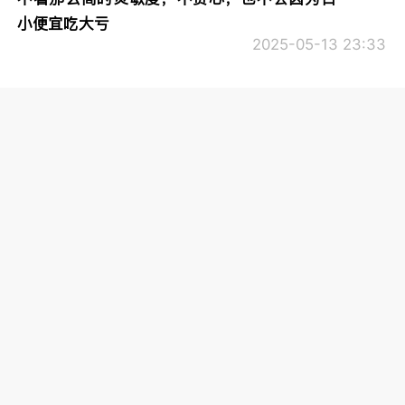
小便宜吃大亏
2025-05-13 23:33