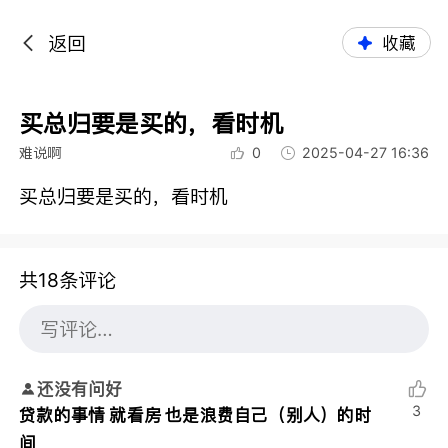
返回
收藏
买总归要是买的，看时机
难说啊
0
2025-04-27 16:36
买总归要是买的，看时机
共18条评论
还没有问好
3
贷款的事情 就看房 也是浪费自己（别人）的时
间