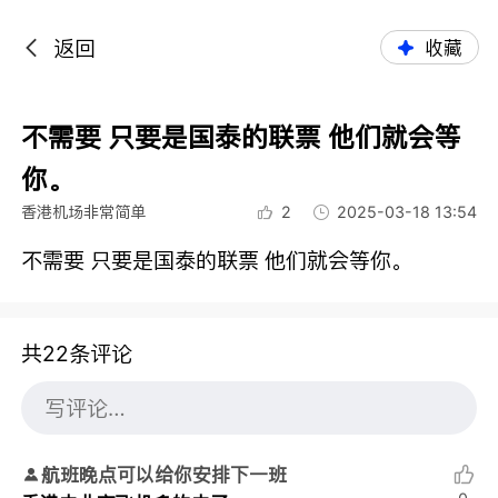
返回
收藏
不需要 只要是国泰的联票 他们就会等
你。
香港机场非常简单
2
2025-03-18 13:54
不需要 只要是国泰的联票 他们就会等你。
共22条评论
航班晚点可以给你安排下一班