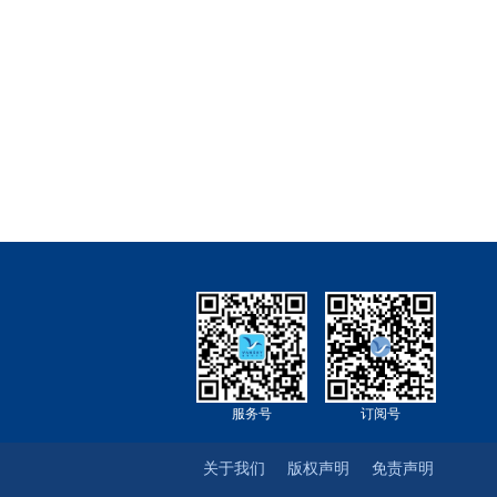
服务号
订阅号
关于我们
版权声明
免责声明