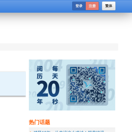
登录
注册
繁体
热门话题