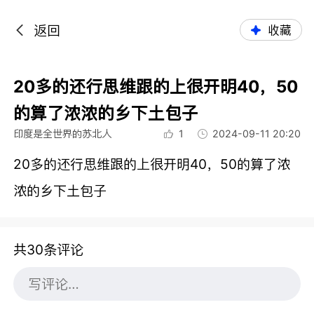
返回
收藏
20多的还行思维跟的上很开明40，50
的算了浓浓的乡下土包子
印度是全世界的苏北人
1
2024-09-11 20:20
20多的还行思维跟的上很开明40，50的算了浓
浓的乡下土包子
共30条评论