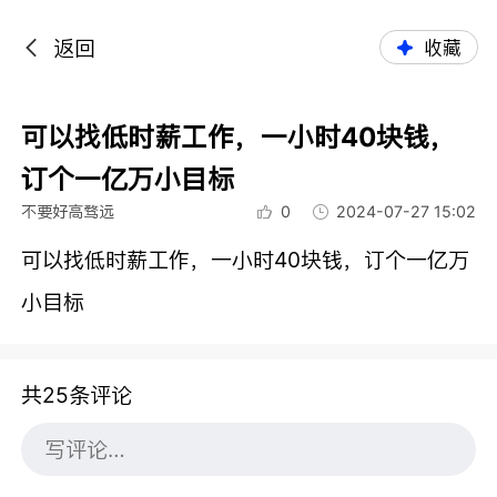
返回
收藏
可以找低时薪工作，一小时40块钱，
订个一亿万小目标
不要好高骛远
0
2024-07-27 15:02
可以找低时薪工作，一小时40块钱，订个一亿万
小目标
共25条评论