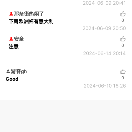
2024-06-09 20:41
那条街热闹了
0
下周欧洲杯有意大利
2024-06-09 20:50
安全
0
注意
2024-06-14 20:14
游客gh
0
Good
2024-06-10 16:26