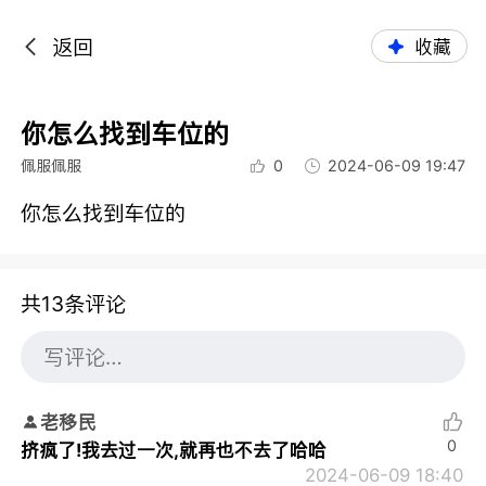
返回
收藏
你怎么找到车位的
佩服佩服
0
2024-06-09 19:47
你怎么找到车位的
共13条评论
老移民
0
挤疯了!我去过一次,就再也不去了哈哈
2024-06-09 18:40