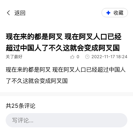
返回
收藏
现在来的都是阿叉 现在阿叉人口已经
超过中国人了不久这就会变成阿叉国
关了最好
0
2022-11-17 18:24
现在来的都是阿叉 现在阿叉人口已经超过中国人
了不久这就会变成阿叉国
共25条评论