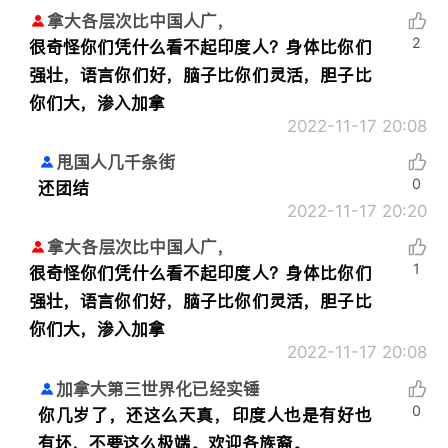
拿大各层次比中国人广，
2
很奇怪你们凭什么看不起印度人？身体比你们
强壮，语言你们好，脑子比你们灵活，胆子比
你们大，渗入加拿
2022-11-17 20:08
甩国人几千条街
0
还团结
2022-11-17 20:20
拿大各层次比中国人广，
1
很奇怪你们凭什么看不起印度人？身体比你们
强壮，语言你们好，脑子比你们灵活，胆子比
你们大，渗入加拿
2022-11-17 20:08
加拿大第三世界化已经实锤
0
你几岁了，还这么天真，印度人也是有好也
有坏，不要这么极端。欢迎各族裔。