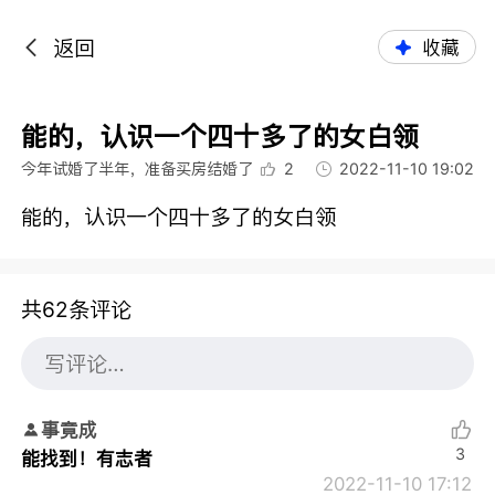
返回
收藏
能的，认识一个四十多了的女白领
今年试婚了半年，准备买房结婚了
2
2022-11-10 19:02
能的，认识一个四十多了的女白领
共62条评论
事竟成
3
能找到！有志者
2022-11-10 17:12