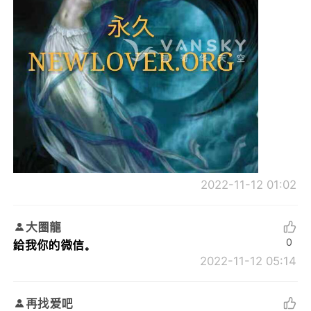
2022-11-12 01:02
大圈龍
0
給我你的微信。
2022-11-12 05:14
再找爱吧