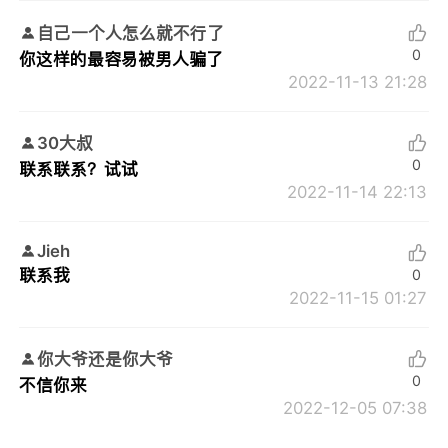
自己一个人怎么就不行了
0
你这样的最容易被男人骗了
2022-11-13 21:28
30大叔
0
联系联系？试试
2022-11-14 22:13
Jieh
联系我
0
2022-11-15 01:27
你大爷还是你大爷
0
不信你来
2022-12-05 07:38