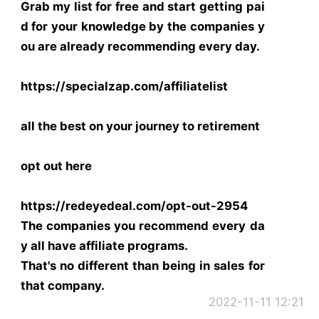
Grab my list for free and start getting pai
d for your knowledge by the companies y
ou are already recommending every day.
https://specialzap.com/affiliatelist
all the best on your journey to retirement
opt out here
https://redeyedeal.com/opt-out-2954
The companies you recommend every da
y all have affiliate programs.
That's no different than being in sales for
that company.
2022-11-11 12:21