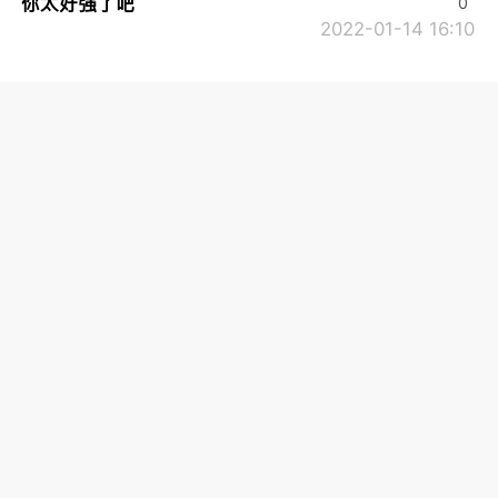
你太好强了吧
0
2022-01-14 16:10