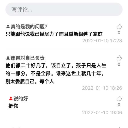
真的是我的问题？
0
只能跟他说我已经尽力了而且重新组建了家庭
2022-01-10 17:28
都得对自己负责
0
他们都二十好几了，该自立了。孩子只是人生
的一部分，不是全部。谁来这世上就几十年，
别太委屈自己。每个人
2022-01-10 18:26
说的好
0
挺你
2022-01-10 19:06