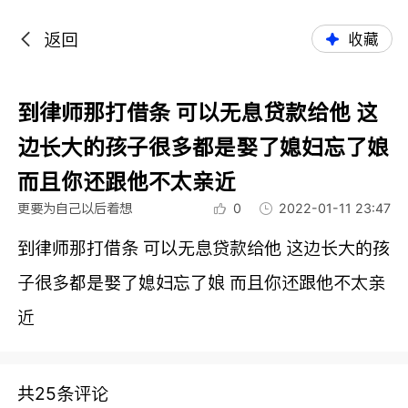
返回
收藏
到律师那打借条 可以无息贷款给他 这
边长大的孩子很多都是娶了媳妇忘了娘
而且你还跟他不太亲近
更要为自己以后着想
0
2022-01-11 23:47
到律师那打借条 可以无息贷款给他 这边长大的孩
子很多都是娶了媳妇忘了娘 而且你还跟他不太亲
近
共25条评论