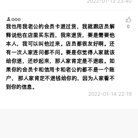
2022-01-13 23:40
ooo
我也用我老公的会员卡退过货，我就跟店员解
0
释说他在店里买东西，我来退货，要是需要他
本人，我可以叫他过来。店员都很友好啊。还
有一次人家连问都不问。要是你觉得人家就该
给你退，还吵起来，那人家肯定是不退啦。如
果你的会员卡和信用卡和老公的都不是一个账
户， 那人家肯定不退钱给你的，因为人家看不
到你的信息。
2022-01-14 22:19