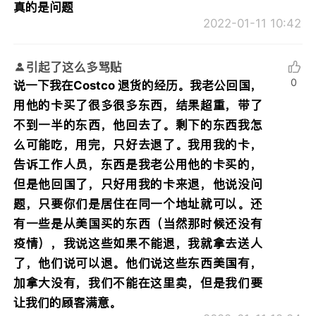
真的是问题
2022-01-11 10:42
引起了这么多骂贴
0
说一下我在Costco 退货的经历。我老公回国，
用他的卡买了很多很多东西，结果超重，带了
不到一半的东西，他回去了。剩下的东西我怎
么可能吃，用完，只好去退了。我用我的卡，
告诉工作人员，东西是我老公用他的卡买的，
但是他回国了，只好用我的卡来退，他说没问
题，只要你们是居住在同一个地址就可以。还
有一些是从美国买的东西（当然那时候还没有
疫情），我说这些如果不能退，我就拿去送人
了，他们说可以退。他们说这些东西美国有，
加拿大没有，我们不能在这里卖，但是我们要
让我们的顾客满意。