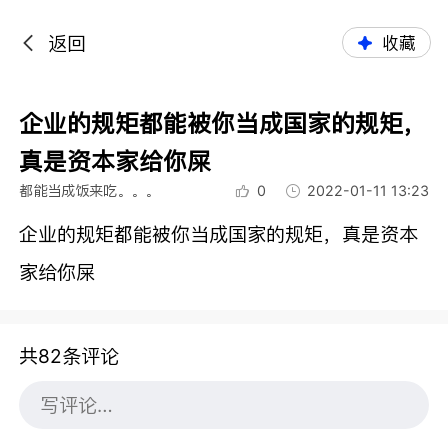
返回
收藏
企业的规矩都能被你当成国家的规矩，
真是资本家给你屎
都能当成饭来吃。。。
0
2022-01-11 13:23
企业的规矩都能被你当成国家的规矩，真是资本
家给你屎
共82条评论