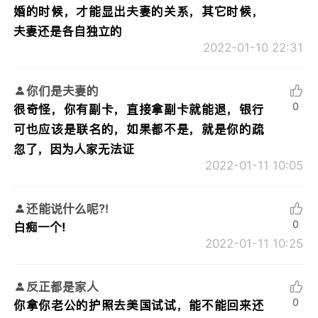
婚的时候，才能显出夫妻的关系，其它时候，
夫妻还是各自独立的
2022-01-10 22:31
你们是夫妻的
0
很奇怪，你有副卡，直接拿副卡就能退，银行
可也应该是联名的，如果都不是，就是你的疏
忽了，因为人家无法证
2022-01-11 10:05
还能说什么呢?!
0
白痴一个!
2022-01-11 10:25
反正都是家人
0
你拿你老公的护照去美国试试，能不能回来还