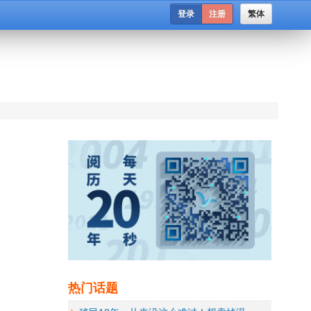
登录
注册
繁体
热门话题