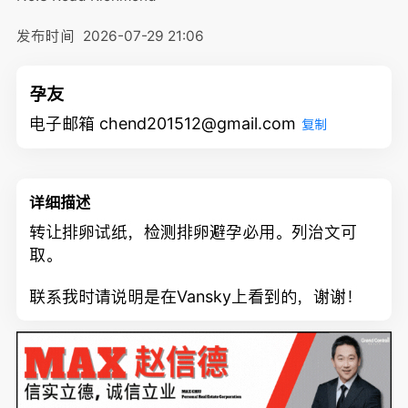
发布时间
2026-07-29 21:06
孕友
电子邮箱 chend201512@gmail.com
复制
详细描述
转让排卵试纸，检测排卵避孕必用。列治文可
取。
联系我时请说明是在Vansky上看到的，谢谢！