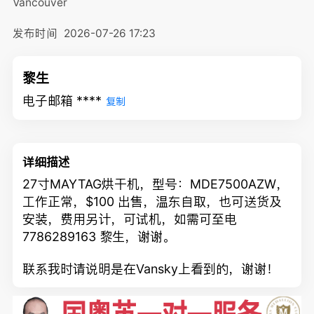
Vancouver
发布时间
2026-07-26 17:23
黎生
电子邮箱 ****
复制
详细描述
27寸MAYTAG烘干机，型号：MDE7500AZW，
工作正常，$100 出售，温东自取，也可送货及
安装，费用另计，可试机，如需可至电
7786289163 黎生，谢谢。
联系我时请说明是在Vansky上看到的，谢谢！