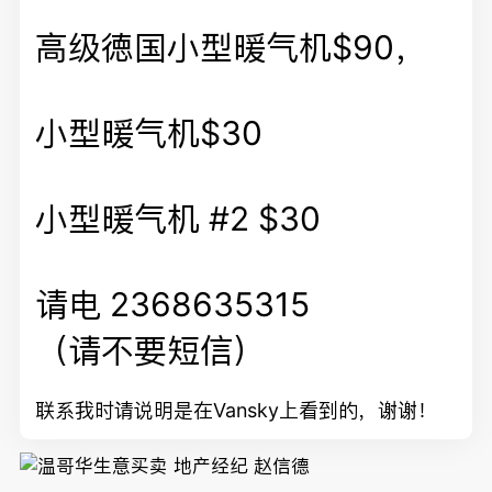
高级徳国小型暖气机$90，
小型暖气机$30
小型暖气机 #2 $30
请电 2368635315
（请不要短信）
联系我时请说明是在Vansky上看到的，谢谢！