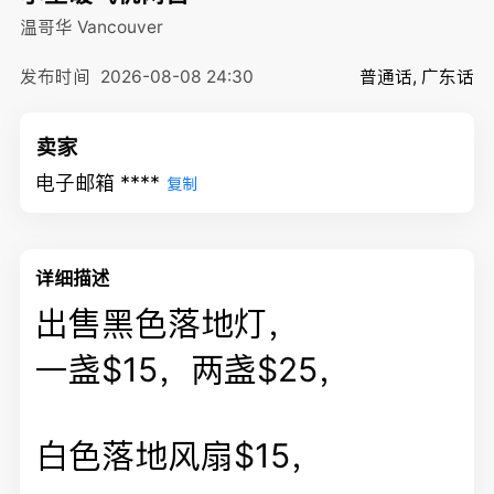
温哥华
Vancouver
发布时间
2026-08-08 24:30
普通话, 广东话
卖家
电子邮箱 ****
复制
详细描述
出售黑色落地灯，
一盏$15，两盏$25，
白色落地风扇$15，