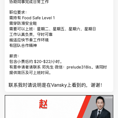
协助同事完成日常工作
职位要求：
需持有 Food Safe Level 1
需穿防滑安全鞋
需要可以上班：星期二、星期五、星期六、星期日
工作认真负责，守时可靠
能适应快节奏工作环境
有团队合作精神
薪资：
包含小费后约 $20-$22/小时。
有意申请者请联系 邓先生 微信：prelude318is。请同时
提供简历及可上班时间。
联系我时请说明是在Vansky上看到的，谢谢！