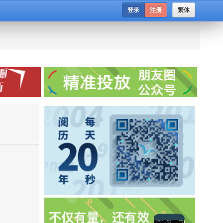
登录
注册
繁体