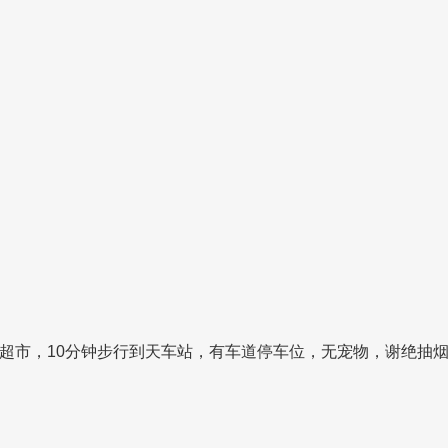
馆、超市，10分钟步行到天车站，有车道停车位，无宠物，谢绝抽烟