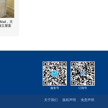
 Mall，天
独立屋套
服务号
订阅号
关于我们
版权声明
免责声明