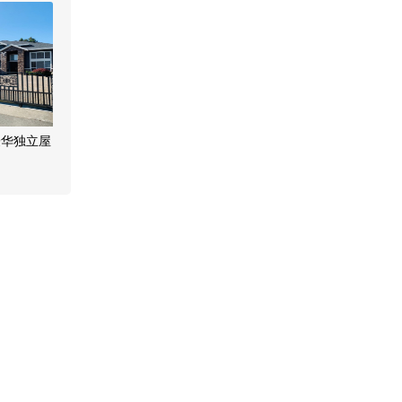
豪华独立屋