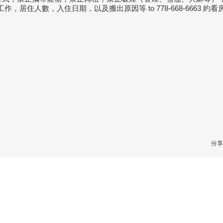
作，居住人數，入住日期，以及搬出原因等 to 778-668-6663 約
分享