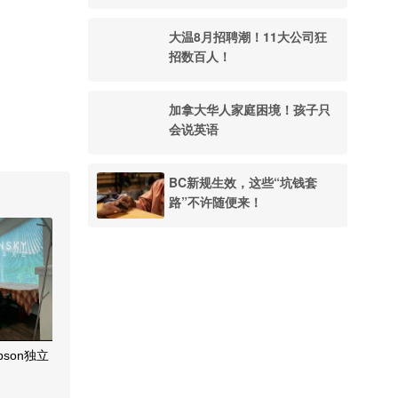
大温8月招聘潮！11大公司狂
招数百人！
加拿大华人家庭困境！孩子只
会说英语
BC新规生效，这些“坑钱套
路”不许随便来！
pson独立