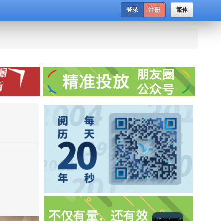
登录
注册
繁体