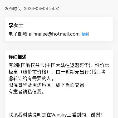
发布时间
2026-04-04 24:31
李女士
电子邮箱 alinnalee@hotmail.com
复制
详细描述
有2张国航权益卡(中国大陆往返温哥华)，性价比
极高（涨价前价格）。由于近期无出行计划, 考
虑转让给有需要的人。
限温哥华及周边地区，线下当面交易。
有意者请私信我。
联系我时请说明是在Vansky上看到的，谢谢！