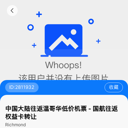
ID:2811932
收藏
中国大陆往返温哥华低价机票 - 国航往返
权益卡转让
Richmond