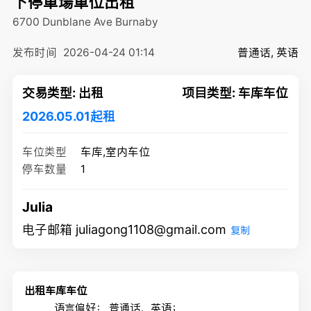
下停車場車位出租
6700 Dunblane Ave
Burnaby
发布时间
2026-04-24 01:14
普通话, 英语
交易类型: 出租
项目类型: 车库车位
2026.05.01起租
车位类型
车库,室内车位
停车数量
1
Julia
电子邮箱 juliagong1108@gmail.com
复制
出租车库车位
语言偏好：
普通话，英语；