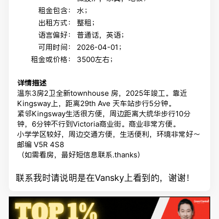
租金包含：
水；
出租方式：
整租；
语言偏好：
普通话，英语；
可用时间：
2026-04-01；
租金或价格：
3500左右；
详情描述
温东3房2卫全新townhouse 房，2025年竣工。靠近
Kingsway上，距离29th Ave 天车站步行5分钟。
紧邻Kingsway生活很方便，周边距离大统华步行10分
钟，6分钟不行到Victoria商业街。商业非常方便。
小学学区较好，周边交通方便，生活便利，环境非常好～
邮编 V5R 4S8
（如需看房，最好短信息联系.thanks）
联系我时请说明是在Vansky上看到的，谢谢！