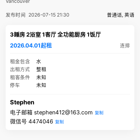
Vancouver
发布时间
2026-07-15 21:30
普通话, 英语
3睡房 2浴室 1客厅 全功能厨房 1饭厅
2026.04.01起租
连排
租金包含
水
出租方式
整租
租客条件
未知
停车
未知
Stephen
电子邮箱 stephen412@163.com
复制
微信号 4474046
复制