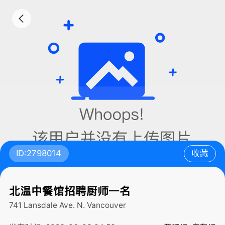
ID:2798014
收藏
北温中餐馆招聘厨师一名
741 Lansdale Ave.
N. Vancouver