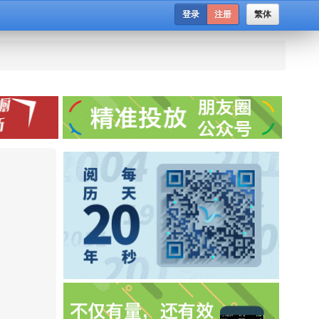
登录
注册
繁体