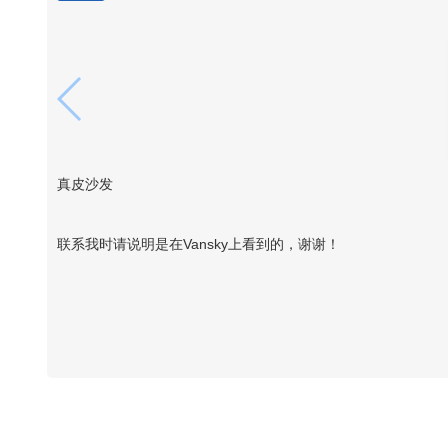
真皮沙发
联系我时请说明是在Vansky上看到的，谢谢！
Vansky Copyright