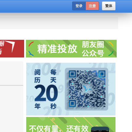
登录
注册
繁体