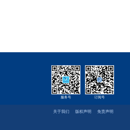
服务号
订阅号
关于我们
版权声明
免责声明