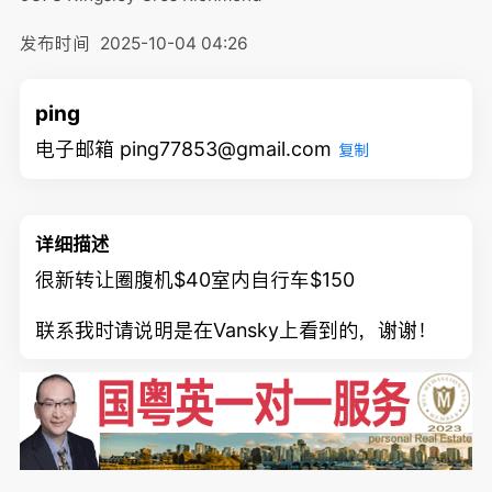
发布时间
2025-10-04 04:26
ping
电子邮箱 ping77853@gmail.com
复制
详细描述
很新转让圈腹机$40室内自行车$150
联系我时请说明是在Vansky上看到的，谢谢！