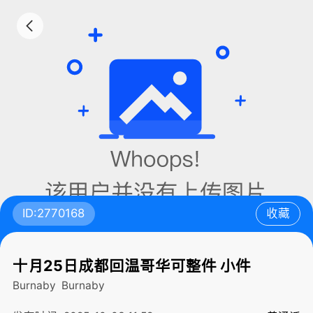
ID:2770168
收藏
十月25日成都回温哥华可整件 小件
Burnaby
Burnaby