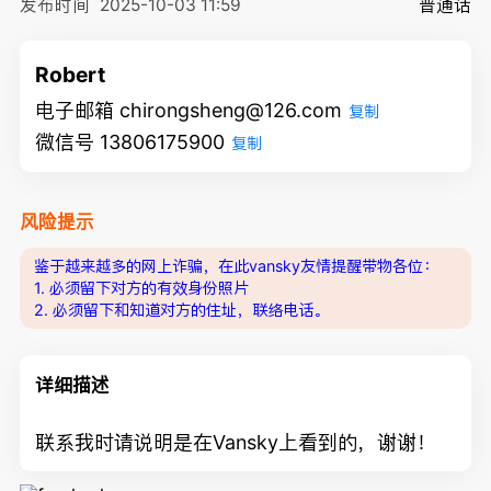
发布时间
2025-10-03 11:59
普通话
Robert
电子邮箱 chirongsheng@126.com
复制
微信号 13806175900
复制
风险提示
鉴于越来越多的网上诈骗，在此vansky友情提醒带物各位：
1. 必须留下对方的有效身份照片
2. 必须留下和知道对方的住址，联络电话。
详细描述
联系我时请说明是在Vansky上看到的，谢谢！