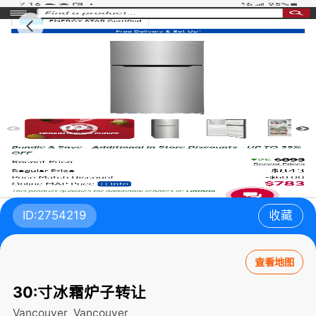
ID:2754219
收藏
查看地图
30:寸冰霜炉子转让
Vancouver
Vancouver