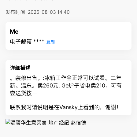
发布时间
2026-08-03 14:40
Me
电子邮箱 ****
复制
详细描述
。装修出售。:冰箱工作全正常可以试看。二年
新。温东。卖260元, Ge炉子省电卖210。可有
尝送货按一
联系我时请说明是在Vansky上看到的，谢谢！