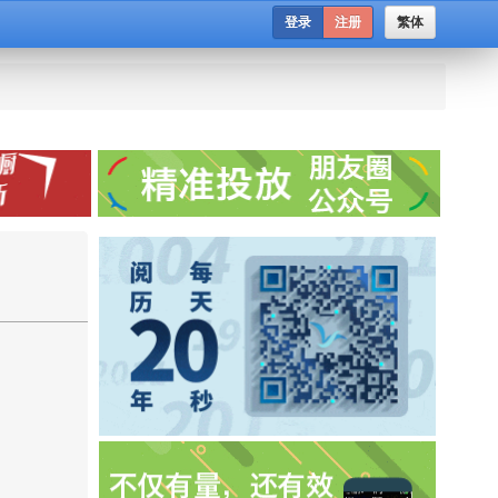
登录
注册
繁体