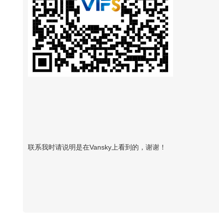
联系我时请说明是在Vansky上看到的，谢谢！
Vansky Copyright