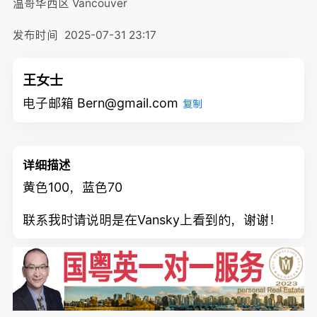
温哥华西区
Vancouver
发布时间
2025-07-31 23:17
王女士
电子邮箱 Bern@gmail.com
复制
详细描述
黄色100，蓝色70
联系我时请说明是在Vansky上看到的，谢谢！