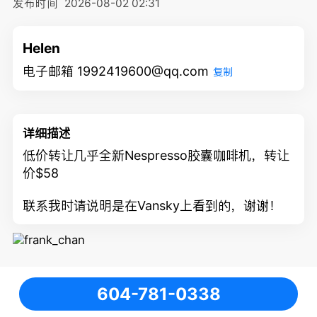
发布时间
2026-08-02 02:31
Helen
电子邮箱 1992419600@qq.com
复制
详细描述
低价转让几乎全新Nespresso胶囊咖啡机，转让
价$58
联系我时请说明是在Vansky上看到的，谢谢！
604-781-0338