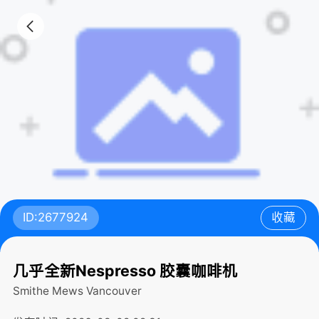
ID:2677924
收藏
几乎全新Nespresso 胶囊咖啡机
Smithe Mews
Vancouver