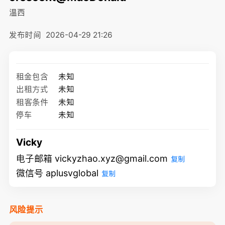
温西
发布时间
2026-04-29 21:26
租金包含
未知
出租方式
未知
租客条件
未知
停车
未知
Vicky
电子邮箱 vickyzhao.xyz@gmail.com
复制
微信号 aplusvglobal
复制
风险提示