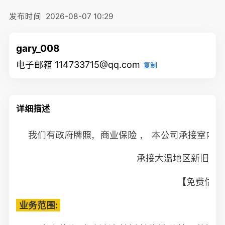
发布时间
2026-08-07 10:29
gary_008
电子邮箱 114733715@qq.com
复制
详细描述
我们有政府牌照，商业保险 ， 本公司承接室内外
承接大温地区新旧房
【免费估价
 业务范围: 