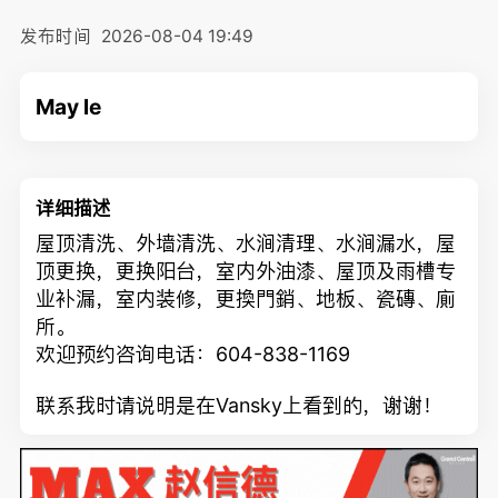
发布时间
2026-08-04 19:49
May le
详细描述
屋顶清洗、外墙清洗、水涧清理、水涧漏水，屋
顶更换，更换阳台，室内外油漆、屋顶及雨槽专
业补漏，室内装修，更換門銷、地板、瓷磚、廁
所。
欢迎预约咨询电话：604-838-1169
联系我时请说明是在Vansky上看到的，谢谢！