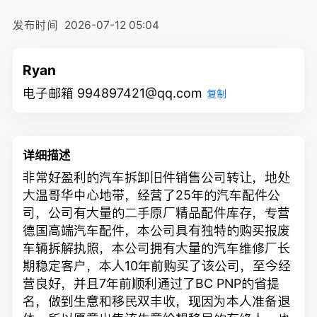
发布时间
2026-07-12 05:04
Ryan
电子邮箱 994897421@qq.com
复制
详细描述
非常好盈利的汽车拆卸旧件销售公司转让，地处
大温哥华中心地带，经营了25年的汽车配件公
司，公司有大量的二手原厂精品配件库存，专营
德国高端汽车配件，本公司具有独特的购买报废
车辆拆解执照，本公司拥有大量的汽车维修厂长
期稳定客户，本人10年前购买了该公司，至今经
营良好，并且7年前顺利通过了BC PNP的省提
名，做到生意和移民双丰收，现因为本人准备退