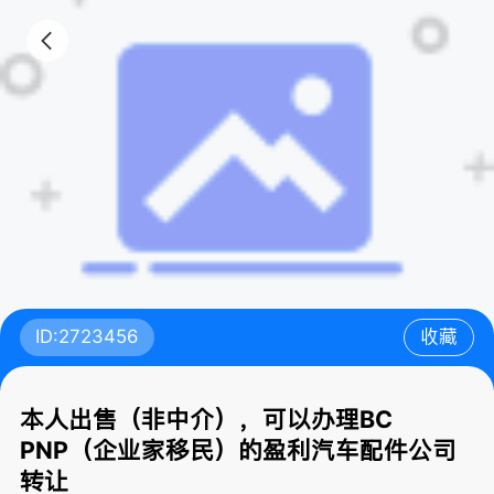
ID:2723456
收藏
本人出售（非中介），可以办理BC
PNP（企业家移民）的盈利汽车配件公司
转让