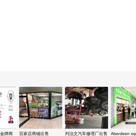
温金牌商
百家店商铺出售
列治文汽车修理厂出售
Aberdeen s