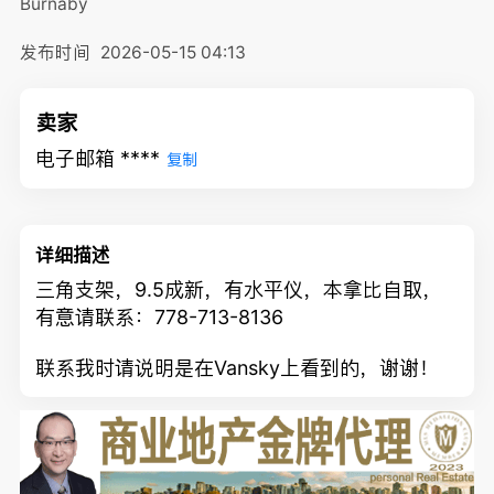
Burnaby
发布时间
2026-05-15 04:13
卖家
电子邮箱 ****
复制
详细描述
三角支架，9.5成新，有水平仪，本拿比自取，
有意请联系：778-713-8136
联系我时请说明是在Vansky上看到的，谢谢！