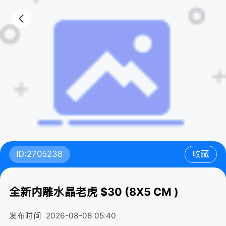
ID:2705238
收藏
全新内雕水晶老虎 $30 (8X5 CM )
发布时间
2026-08-08 05:40