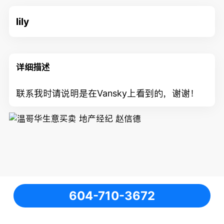
lily
详细描述
联系我时请说明是在Vansky上看到的，谢谢！
604-710-3672