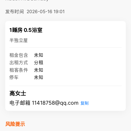
发布时间
2026-05-16 19:01
1睡房 0.5浴室
半独立屋
租金包含
未知
出租方式
分租
租客条件
未知
停车
未知
高女士
电子邮箱 11418758@qq.com
复制
风险提示