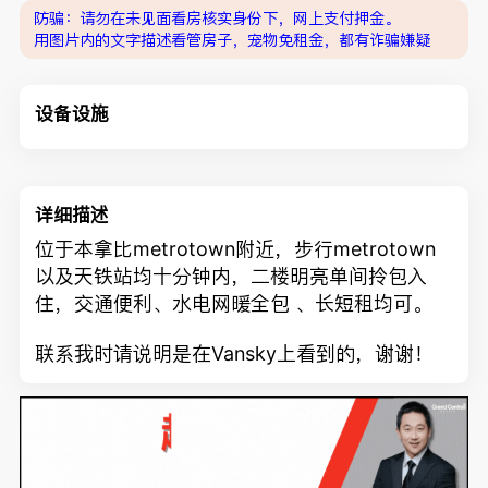
防骗：请勿在未见面看房核实身份下，网上支付押金。
用图片内的文字描述看管房子，宠物免租金，都有诈骗嫌疑
设备设施
详细描述
位于本拿比metrotown附近，步行metrotown
以及天铁站均十分钟内，二楼明亮单间拎包入
住，交通便利、水电网暖全包 、长短租均可。
联系我时请说明是在Vansky上看到的，谢谢！