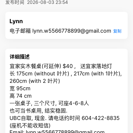
发布时间
2026-08-03 23:54
Lynn
电子邮箱 lynn.w5566778899@gmail.com
复制
详细描述
宜家实木餐桌(可延伸) $40 , 送宜家落地灯
长 175cm (without 叶片) , 217cm (with 1叶片),
260cm (with 2 叶片)
宽 95cm
高 74 cm
一张桌子, 三个尺寸, 可座4-6-8人
也可当书桌用, 结实稳固.
UBC自取, 现金. 请电话约时间 604-422-8835
(座机不能收短信)
Email: lynn.w5566778899@gmail.com