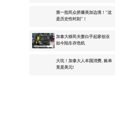
第一批民众挤爆美加边境！“这
是历史性时刻”！
加拿大移民夫妻白手起家创业
如今陷生存危机
大坑！加拿大人本国消费, 账单
竟是美元!