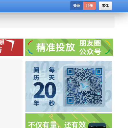
登录
注册
繁体